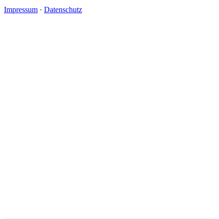
Impressum
·
Datenschutz