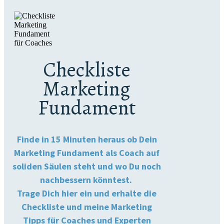
​Checkliste
Marketing
Fundament
Finde in 15 Minuten heraus ob Dein
Marketing Fundament als Coach auf
soliden Säulen steht und wo Du noch
nachbessern könntest. ​
Trage Dich hier ein und erhalte die
Checkliste und ​meine Marketing
Tipps für Coaches und ​Experten