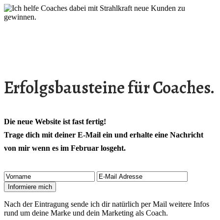
Erfolgsbausteine für Coaches.
Die neue Website ist fast fertig!
Trage dich mit deiner E-Mail ein und erhalte eine Nachricht
von mir wenn es im Februar losgeht.
Nach der Eintragung sende ich dir natürlich per Mail weitere Infos
rund um deine Marke und dein Marketing als Coach.