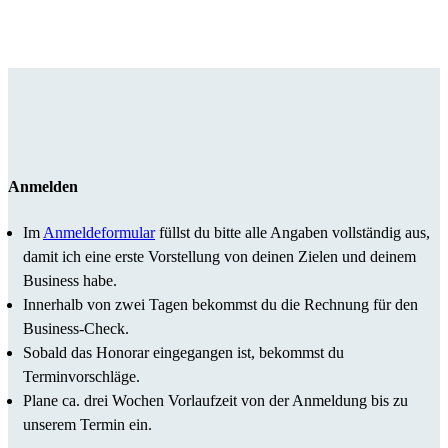
Anmelden
Im
Anmeldeformular
füllst du bitte alle Angaben vollständig aus,
damit ich eine erste Vorstellung von deinen Zielen und deinem
Business habe.
Innerhalb von zwei Tagen bekommst du die Rechnung für den
Business-Check.
Sobald das Honorar eingegangen ist, bekommst du
Terminvorschläge.
Plane ca. drei Wochen Vorlaufzeit von der Anmeldung bis zu
unserem Termin ein.