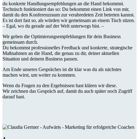
du konkrete Handlungsempfehlungen an die Hand bekommst.
Technisch funktioniert das so: Du bekommst einen Link von mir,
damit du den Konferenzraum zur verabredeten Zeit betreten kannst.
Es ist dort fast so, als würden wir gemeinsam an einem Tisch sitzen.
– Egal, wo du gerade auf der Welt unterwegs bist. –
Wir gehen die Optimierungsempfehlungen für dein Business
gemeinsam durch.
Du bekommst professionelles Feedback und konkrete, strategische
Maßnahmen an die Hand, die genau zu dir, deiner aktuellen
Situation und deinem Business passen.
Am Ende unseres Gespräches ist dir klar was du als nächstes
machen wirst, um weiter zu kommen.
Wenn du Fragen zu den Ergebnissen hast klären wir diese.
Wir zeichnen das Gespräch auf, damit du auch später noch Zugriff
darauf hast.