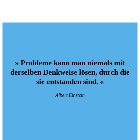
» Probleme kann man niemals mit
derselben Denkweise lösen, durch die
sie entstanden sind. «
Albert Einstein