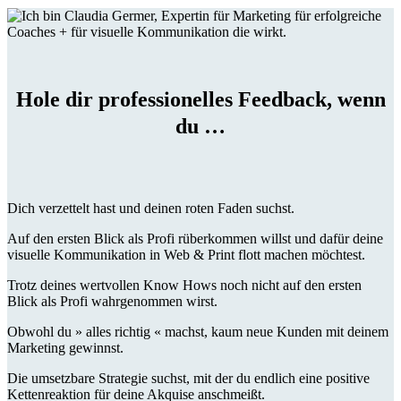
Hole dir professionelles Feedback, wenn
du …
Dich verzettelt hast und deinen roten Faden suchst.
Auf den ersten Blick als Profi rüberkommen willst und dafür deine
visuelle Kommunikation in Web & Print flott machen möchtest.
Trotz deines wertvollen Know Hows noch nicht auf den ersten
Blick als Profi wahrgenommen wirst.
Obwohl du » alles richtig « machst, kaum neue Kunden mit deinem
Marketing gewinnst.
Die umsetzbare Strategie suchst, mit der du endlich eine positive
Kettenreaktion für deine Akquise anschmeißt.