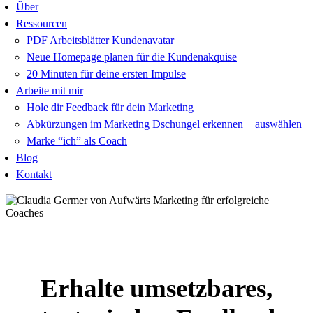
Über
Ressourcen
PDF Arbeitsblätter Kundenavatar
Neue Homepage planen für die Kundenakquise
20 Minuten für deine ersten Impulse
Arbeite mit mir
Hole dir Feedback für dein Marketing
Abkürzungen im Marketing Dschungel erkennen + auswählen
Marke “ich” als Coach
Blog
Kontakt
Erhalte umsetzbares,