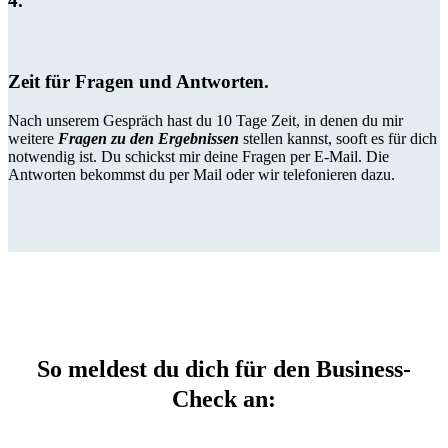
4.
Zeit für Fragen und Antworten.
Nach unserem Gespräch hast du 10 Tage Zeit, in denen du mir
weitere
Fragen zu den Ergebnissen
stellen kannst, sooft es für dich
notwendig ist. Du schickst mir deine Fragen per E-Mail. Die
Antworten bekommst du per Mail oder wir telefonieren dazu.
So meldest du dich für den Business-
Check an: