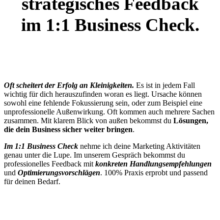
strategisches Feedback
im 1:1 Business Check.
Oft scheitert der Erfolg an Kleinigkeiten.
Es ist in jedem Fall
wichtig für dich herauszufinden woran es liegt. Ursache können
sowohl eine fehlende Fokussierung sein, oder zum Beispiel eine
unprofessionelle Außenwirkung. Oft kommen auch mehrere Sachen
zusammen. Mit klarem Blick von außen bekommst du
Lösungen,
die dein Business sicher weiter bringen
.
Im 1:1 Business Check
nehme ich deine Marketing Aktivitäten
genau unter die Lupe. Im unserem Gespräch bekommst du
professionelles Feedback mit
konkreten Handlungsempfehlungen
und
Optimierungsvorschlägen
. 100% Praxis erprobt und passend
für deinen Bedarf.