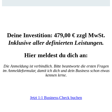
Deine Investition: 479,00 € zzgl MwSt.
Inklusive aller definierten Leistungen.
Hier meldest du dich an:
Die Anmeldung ist verbindlich. Bitte beantworte die ersten Fragen
im Anmeldeformular, damit ich dich und dein Business schon etwas
kennen lerne.
Jetzt 1:1 Business-Check buchen