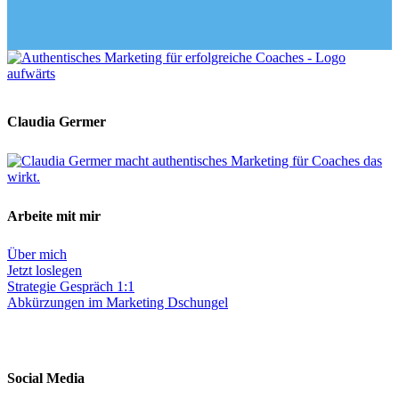
Claudia Germer
Arbeite mit mir
Über mich
Jetzt loslegen
Strategie Gespräch 1:1
Abkürzungen im Marketing Dschungel
Social Media