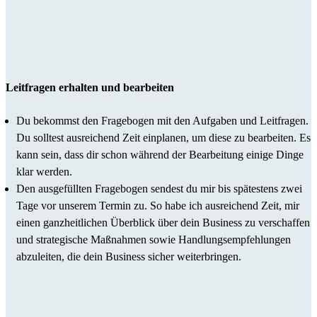
Leitfragen erhalten und bearbeiten
Du bekommst den Fragebogen mit den Aufgaben und Leitfragen.
Du solltest ausreichend Zeit einplanen, um diese zu bearbeiten. Es
kann sein, dass dir schon während der Bearbeitung einige Dinge
klar werden.
Den ausgefüllten Fragebogen sendest du mir bis spätestens zwei
Tage vor unserem Termin zu. So habe ich ausreichend Zeit, mir
einen ganzheitlichen Überblick über dein Business zu verschaffen
und strategische Maßnahmen sowie Handlungsempfehlungen
abzuleiten, die dein Business sicher weiterbringen.