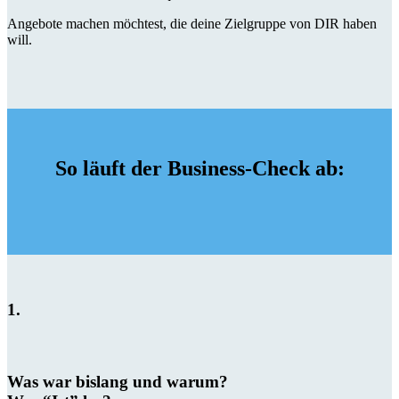
Angebote machen möchtest, die deine Zielgruppe von DIR haben
will.
So läuft der Business-Check ab:
1.
Was war bislang und warum?