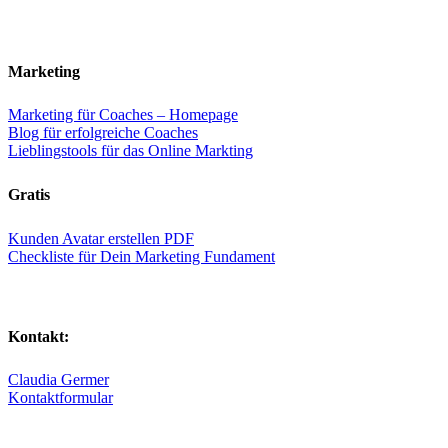
Marketing
Marketing für Coaches – Homepage
Blog für erfolgreiche Coaches
Lieblingstools für das Online Markting
Gratis
Kunden Avatar erstellen PDF
Checkliste für Dein Marketing Fundament
Kontakt:
Claudia Germer
Kontaktformular