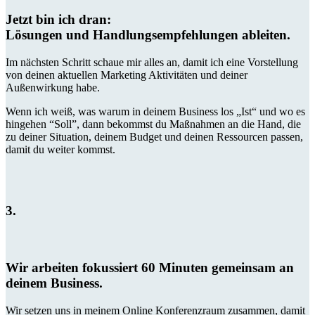
Jetzt bin ich dran:
Lösungen und Handlungsempfehlungen ableiten.
Im nächsten Schritt schaue mir alles an, damit ich eine Vorstellung
von deinen aktuellen Marketing Aktivitäten und deiner
Außenwirkung habe.
Wenn ich weiß, was warum in deinem Business los „Ist“ und wo es
hingehen “Soll”, dann bekommst du Maßnahmen an die Hand, die
zu deiner Situation, deinem Budget und deinen Ressourcen passen,
damit du weiter kommst.
3.
Wir arbeiten fokussiert 60 Minuten gemeinsam an
deinem Business.
Wir setzen uns in meinem Online Konferenzraum zusammen, damit